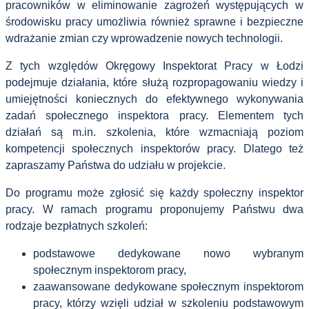
pracowników w eliminowanie zagrożeń występujących w
środowisku pracy umożliwia również sprawne i bezpieczne
wdrażanie zmian czy wprowadzenie nowych technologii.
Z tych względów Okręgowy Inspektorat Pracy w Łodzi
podejmuje działania, które służą rozpropagowaniu wiedzy i
umiejętności koniecznych do efektywnego wykonywania
zadań społecznego inspektora pracy. Elementem tych
działań są m.in. szkolenia, które wzmacniają poziom
kompetencji społecznych inspektorów pracy. Dlatego też
zapraszamy Państwa do udziału w projekcie.
Do programu może zgłosić się każdy społeczny inspektor
pracy. W ramach programu proponujemy Państwu dwa
rodzaje bezpłatnych szkoleń:
podstawowe dedykowane nowo wybranym
społecznym inspektorom pracy,
zaawansowane dedykowane społecznym inspektorom
pracy, którzy wzięli udział w szkoleniu podstawowym