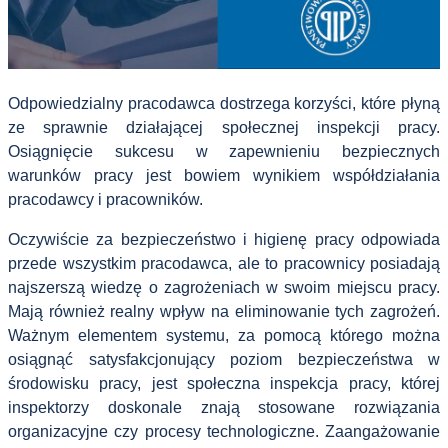
Odpowiedzialny pracodawca dostrzega korzyści, które płyną
ze sprawnie działającej społecznej inspekcji pracy.
Osiągnięcie sukcesu w zapewnieniu bezpiecznych
warunków pracy jest bowiem wynikiem współdziałania
pracodawcy i pracowników.
Oczywiście za bezpieczeństwo i higienę pracy odpowiada
przede wszystkim pracodawca, ale to pracownicy posiadają
najszerszą wiedzę o zagrożeniach w swoim miejscu pracy.
Mają również realny wpływ na eliminowanie tych zagrożeń.
Ważnym elementem systemu, za pomocą którego można
osiągnąć satysfakcjonujący poziom bezpieczeństwa w
środowisku pracy, jest społeczna inspekcja pracy, której
inspektorzy doskonale znają stosowane rozwiązania
organizacyjne czy procesy technologiczne. Zaangażowanie