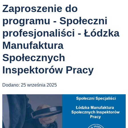
Zaproszenie do
programu - Społeczni
profesjonaliści - Łódzka
Manufaktura
Społecznych
Inspektorów Pracy
Dodano:
25 września 2025