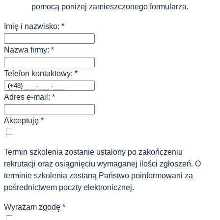
pomocą poniżej zamieszczonego formularza.
Imię i nazwisko:
*
Nazwa firmy:
*
Telefon kontaktowy:
*
Adres e-mail:
*
Akceptuję
*
Termin szkolenia zostanie ustalony po zakończeniu
rekrutacji oraz osiągnięciu wymaganej ilości zgłoszeń. O
terminie szkolenia zostaną Państwo poinformowani za
pośrednictwem poczty elektronicznej.
Wyrażam zgodę
*