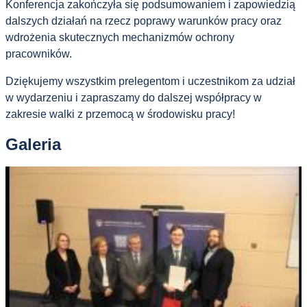
Konferencja zakończyła się podsumowaniem i zapowiedzią
dalszych działań na rzecz poprawy warunków pracy oraz
wdrożenia skutecznych mechanizmów ochrony
pracowników.
Dziękujemy wszystkim prelegentom i uczestnikom za udział
w wydarzeniu i zapraszamy do dalszej współpracy w
zakresie walki z przemocą w środowisku pracy!
Galeria