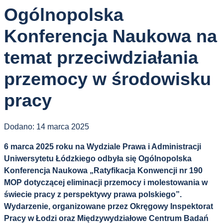
Ogólnopolska
Konferencja Naukowa na
temat przeciwdziałania
przemocy w środowisku
pracy
Dodano:
14 marca 2025
6 marca 2025 roku na Wydziale Prawa i Administracji
Uniwersytetu Łódzkiego odbyła się Ogólnopolska
Konferencja Naukowa „Ratyfikacja Konwencji nr 190
MOP dotyczącej eliminacji przemocy i molestowania w
świecie pracy z perspektywy prawa polskiego”.
Wydarzenie, organizowane przez Okręgowy Inspektorat
Pracy w Łodzi oraz Międzywydziałowe Centrum Badań