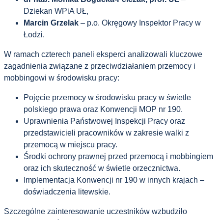
Dziekan WPiA UŁ,
Marcin Grzelak
– p.o. Okręgowy Inspektor Pracy w
Łodzi.
W ramach czterech paneli eksperci analizowali kluczowe
zagadnienia związane z przeciwdziałaniem przemocy i
mobbingowi w środowisku pracy:
Pojęcie przemocy w środowisku pracy w świetle
polskiego prawa oraz Konwencji MOP nr 190.
Uprawnienia Państwowej Inspekcji Pracy oraz
przedstawicieli pracowników w zakresie walki z
przemocą w miejscu pracy.
Środki ochrony prawnej przed przemocą i mobbingiem
oraz ich skuteczność w świetle orzecznictwa.
Implementacja Konwencji nr 190 w innych krajach –
doświadczenia litewskie.
Szczególne zainteresowanie uczestników wzbudziło