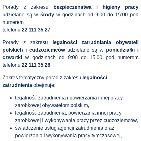
Porady z zakresu
bezpieczeństwa i higieny pracy
udzielane są w
środy
w godzinach od 9:00 do 15:00 pod
numerem
telefonu
22 111 35 27
.
Porady z zakresu
legalności zatrudniania obywateli
polskich i cudzoziemców
udzielane są w
poniedziałki i
czwartki
w godzinach od 9:00 do 15:00 pod numerem
telefonu
22 111 35 28
.
Zakres tematyczny porad z zakresu
legalności
zatrudnienia
obejmuje:
legalność zatrudnienia i powierzania innej pracy
zarobkowej obywatelom polskim,
legalność zatrudnienia, powierzania innej pracy
zarobkowej i wykonywania pracy przez cudzoziemców,
świadczenie usług agencji zatrudnienia oraz
powierzania i wykonywania pracy tymczasowej,