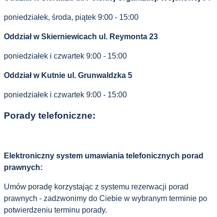
poniedziałek, środa, piątek 9:00 - 15:00
Oddział w Skierniewicach ul. Reymonta 23
poniedziałek i czwartek 9:00 - 15:00
Oddział w Kutnie ul. Grunwaldzka 5
poniedziałek i czwartek 9:00 - 15:00
Porady telefoniczne:
Elektroniczny system umawiania telefonicznych porad
prawnych:
Umów poradę korzystając z systemu rezerwacji porad
prawnych - zadzwonimy do Ciebie w wybranym terminie po
potwierdzeniu terminu porady.