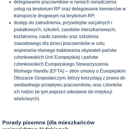
delegowanie pracowników w ramach świadczenia
usług na terytorium RP oraz delegowanie kierowców w
transporcie drogowym na terytorium RP,
dostęp do zatrudnienia, przywilejów socjalnych i
podatkowych, szkoleń, zasobów mieszkaniowych,
kształcenia, nauki zawodu oraz szkolenia
zawodowego dla dzieci pracowników w celu
wspierania równego traktowania obywateli państw
członkowskich Unii Europejskiej i państw
członkowskich Europejskiego Stowarzyszenia
Wolnego Handlu (EFTA) – stron umowy o Europejskim
Obszarze Gospodarczym, którzy korzystają z prawa do
swobodnego przepływu pracowników, oraz członków
ich rodzin (w tym poprzez odesłanie do instytucji
właściwych).
Porady pisemne
(dla mieszkańców