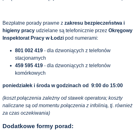
Bezpłatne porady prawne z
zakresu bezpieczeństwa i
higieny pracy
udzielane są telefonicznie przez
Okręgowy
Inspektorat Pracy w Łodzi
pod numerami:
801 002 419
- dla dzwoniących z telefonów
stacjonarnych
459 595 419
- dla dzwoniących z telefonów
komórkowych
poniedziałek i środa w godzinach od 9:00 do 15:00
(koszt połączenia zależny od stawek operatora; koszty
naliczane są od momentu połączenia z infolinią, tj. również
za czas oczekiwania)
Dodatkowe formy porad: