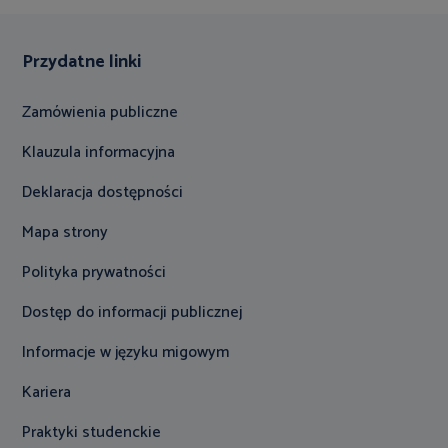
Przydatne linki
Zamówienia publiczne
Klauzula informacyjna
Deklaracja dostępności
Mapa strony
Polityka prywatności
Dostęp do informacji publicznej
Informacje w języku migowym
Kariera
Praktyki studenckie