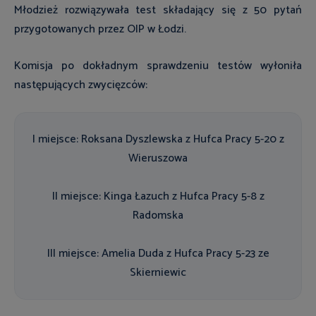
Młodzież rozwiązywała test składający się z 50 pytań
przygotowanych przez OIP w Łodzi.
Komisja po dokładnym sprawdzeniu testów wyłoniła
następujących zwycięzców:
I miejsce: Roksana Dyszlewska z Hufca Pracy 5-20 z
Wieruszowa
II miejsce: Kinga Łazuch z Hufca Pracy 5-8 z
Radomska
III miejsce: Amelia Duda z Hufca Pracy 5-23 ze
Skierniewic