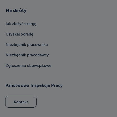
Na skróty
Jak złożyć skargę
Uzyskaj poradę
Niezbędnik pracownika
Niezbędnik pracodawcy
Zgłoszenia obowiązkowe
Państwowa Inspekcja Pracy
Kontakt