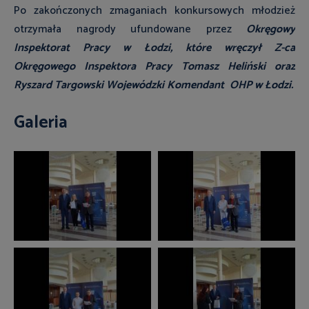
Po zakończonych zmaganiach konkursowych młodzież
otrzymała nagrody ufundowane przez
Okręgowy
Inspektorat Pracy w Łodzi, które wręczył Z-ca
Okręgowego Inspektora Pracy Tomasz Heliński oraz
Ryszard Targowski Wojewódzki Komendant OHP w Łodzi.
Galeria