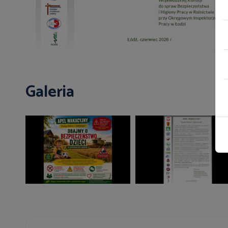
Galeria