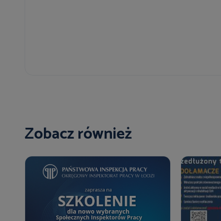
Zobacz również