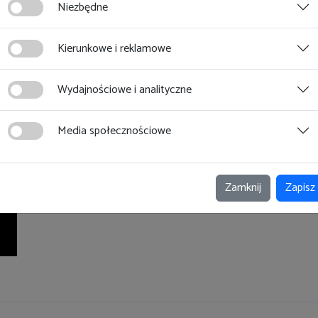
Niezbędne
Kierunkowe i reklamowe
Wydajnościowe i analityczne
Media społecznościowe
Zamknij
Zapisz