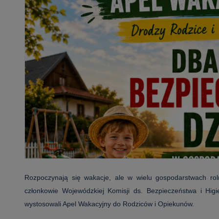
Rozpoczynają się wakacje, ale w wielu gospodarstwach rol
członkowie Wojewódzkiej Komisji ds. Bezpieczeństwa i Hi
wystosowali Apel Wakacyjny do Rodziców i Opiekunów.