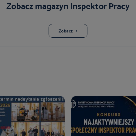
Zobacz magazyn Inspektor Pracy
Zobacz