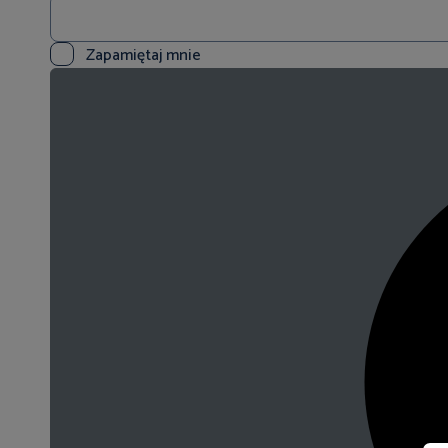
Zapamiętaj mnie