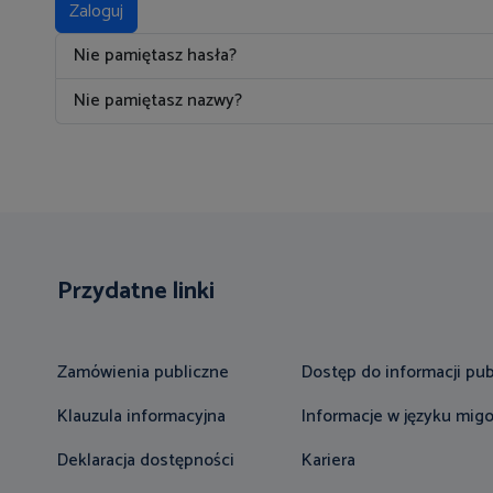
Zaloguj
Nie pamiętasz hasła?
Nie pamiętasz nazwy?
Przydatne linki
Zamówienia publiczne
Dostęp do informacji pub
Klauzula informacyjna
Informacje w języku mi
Deklaracja dostępności
Kariera