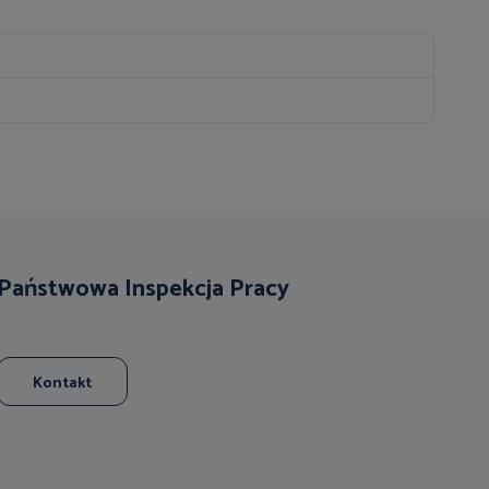
Państwowa Inspekcja Pracy
Kontakt